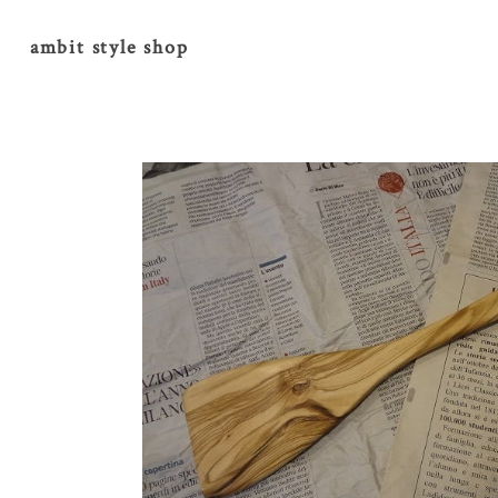
ambit style shop