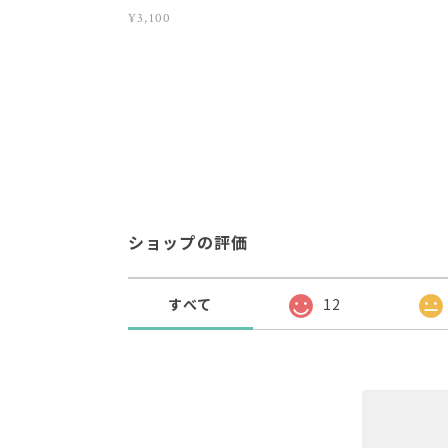
¥3,100
ショップの評価
すべて
12