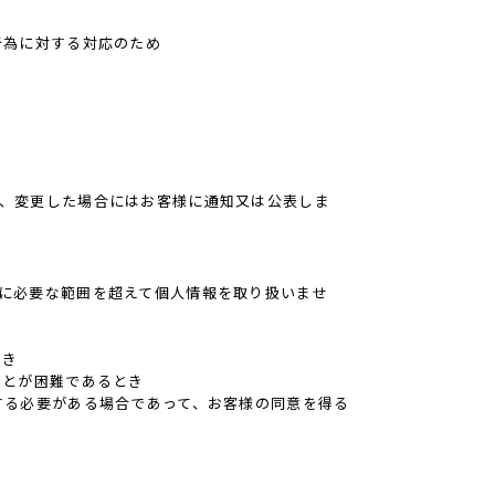
行為に対する対応のため
、変更した場合にはお客様に通知又は公表しま
に必要な範囲を超えて個人情報を取り扱いませ
とき
ことが困難であるとき
する必要がある場合であって、お客様の同意を得る