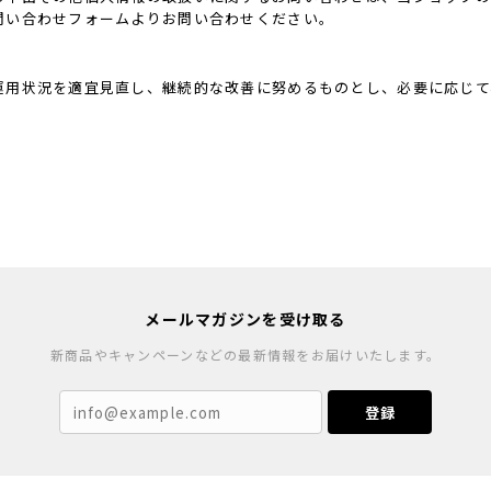
問い合わせフォームよりお問い合わせください。
運用状況を適宜見直し、継続的な改善に努めるものとし、必要に応じて
メールマガジンを受け取る
新商品やキャンペーンなどの最新情報をお届けいたします。
登録