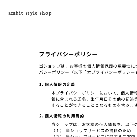
ambit style shop
プライバシーポリシー
当ショップは、お客様の個人情報保護の重要性に
バシーポリシー（以下「本プライバシーポリシー
1. 個人情報の定義
本プライバシーポリシーにおいて、個人情
報に含まれる氏名、生年月日その他の記述
することができることとなるものを含みま
2. 個人情報の利用目的
当ショップは、お客様の個人情報を、以下
（１） 当ショップサービスの提供のため
（２） 当ショップサービスに関するご案内