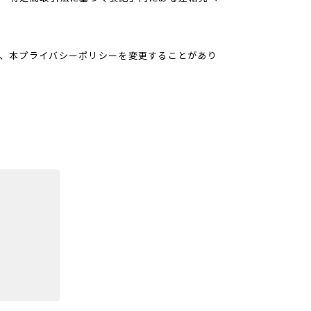
、本プライバシーポリシーを変更することがあり