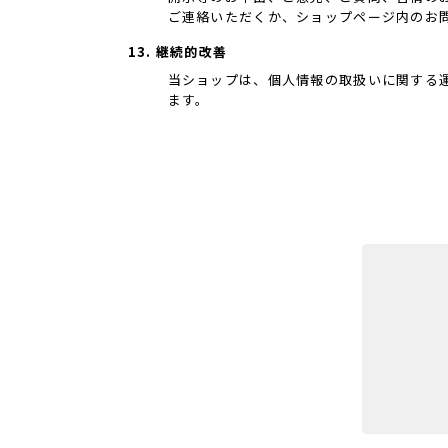
ご連絡いただくか、ショップページ内のお
13. 継続的改善
当ショップは、個人情報の取扱いに関する
ます。