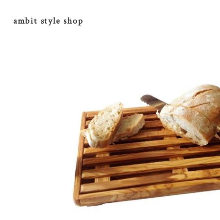
ambit style shop