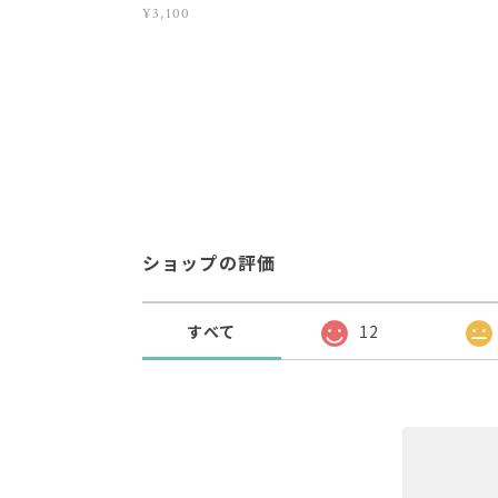
¥3,100
ショップの評価
すべて
12