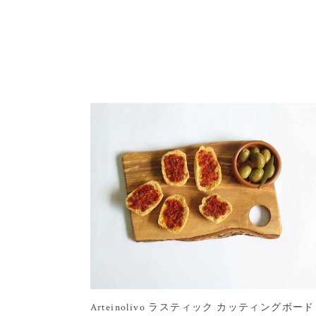
Arteinolivo ラスティック カッティングボード 