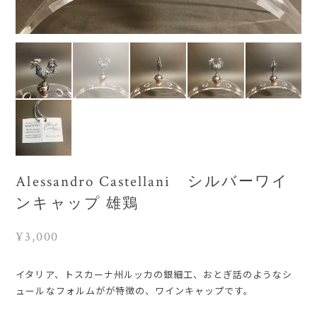
Alessandro Castellani シルバーワイ
ンキャップ 雄鶏
¥3,000
イタリア、トスカーナ州ルッカの銀細工、おとぎ話のようなシ
ュールなフォルムがが特徴の、ワインキャップです。