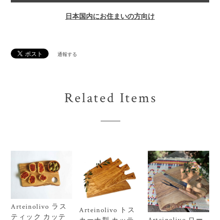
日本国内にお住まいの方向け
通報する
Related Items
Arteinolivo ラス
Arteinolivo トス
ティック カッテ