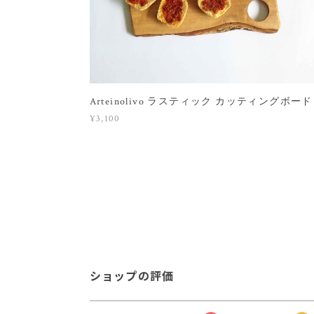
Arteinolivo ラスティック カッティングボード 
¥3,100
ショップの評価