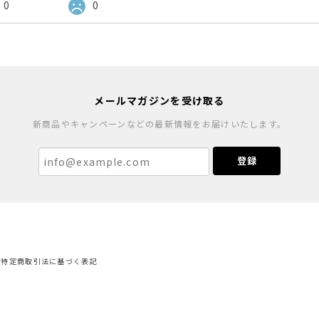
0
0
メールマガジンを受け取る
新商品やキャンペーンなどの最新情報をお届けいたします。
登録
特定商取引法に基づく表記