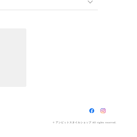
© アンビットスタイルショップ All rights reserved.