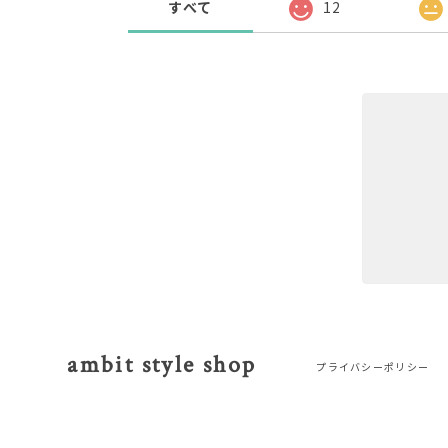
すべて
12
ambit style shop
プライバシーポリシー