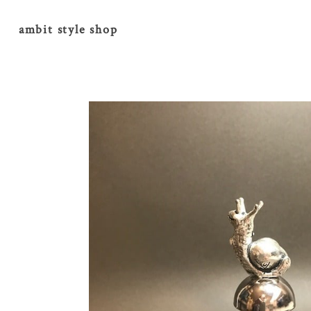
ambit style shop