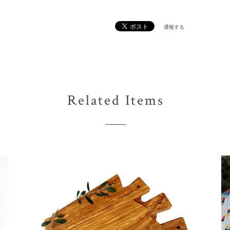
通報する
Related Items