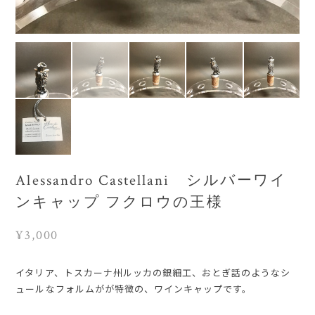
Alessandro Castellani シルバーワイ
ンキャップ フクロウの王様
¥3,000
イタリア、トスカーナ州ルッカの銀細工、おとぎ話のようなシ
ュールなフォルムがが特徴の、ワインキャップです。