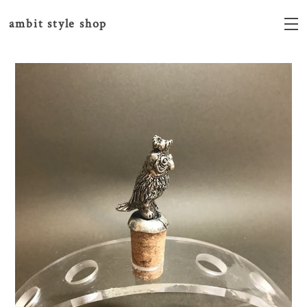
ambit style shop