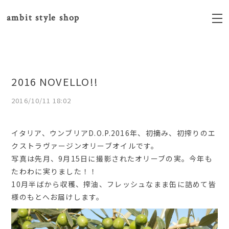
ambit style shop
2016 NOVELLO!!
2016/10/11 18:02
イタリア、ウンブリアD.O.P.2016年、初摘み、初搾りのエ
クストラヴァージンオリーブオイルです。
写真は先月、9月15日に撮影されたオリーブの実。今年も
たわわに実りました！！
10月半ばから収穫、搾油、フレッシュなまま缶に詰めて皆
様のもとへお届けします。