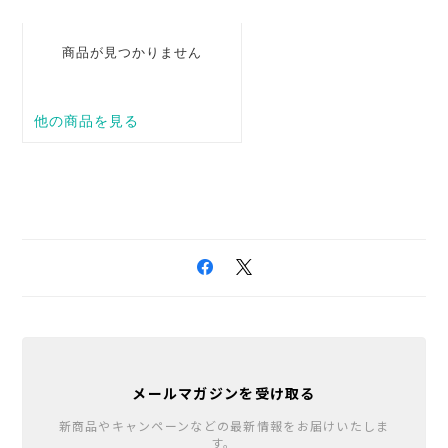
メールマガジンを受け取る
新商品やキャンペーンなどの最新情報をお届けいたしま
す。