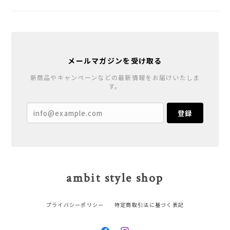
メールマガジンを受け取る
新商品やキャンペーンなどの最新情報をお届けいたしま
す。
登録
ambit style shop
プライバシーポリシー
特定商取引法に基づく表記