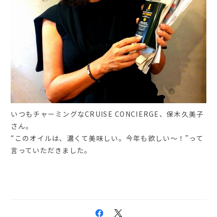
いつもチャーミングなCRUISE CONCIERGE、保木久美子
さん。
“このオイルは、濃くて美味しい。今年も欲しい～！”って
言っていただきました。