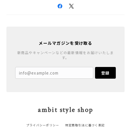
メールマガジンを受け取る
新商品やキャンペーンなどの最新情報をお届けいたしま
す。
登録
ambit style shop
プライバシーポリシー
特定商取引法に基づく表記