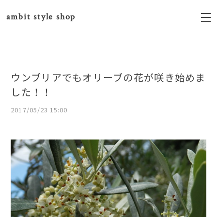
ambit style shop
ウンブリアでもオリーブの花が咲き始めま
した！！
2017/05/23 15:00