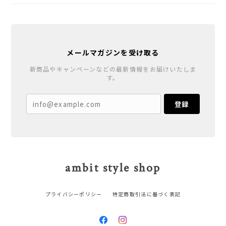
メールマガジンを受け取る
新商品やキャンペーンなどの最新情報をお届けいたしま
す。
登録
ambit style shop
プライバシーポリシー
特定商取引法に基づく表記