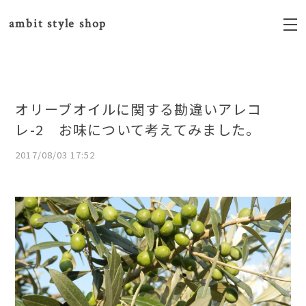
ambit style shop
オリーブオイルに関する勘違いアレコ
レ-2 お味について考えてみました。
2017/08/03 17:52