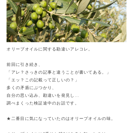
オリーブオイルに関する勘違いアレコレ。
前回に引き続き、
「アレ？さっきの記事と違うことが書いてある。」
「エッ？この記載って正しいの？」
多くの矛盾にぶつかり、
自分の思い込み、勘違いを発見し…
調べまくった検証途中のお話です。
★二番目に気になっていたのはオリーブオイルの味。