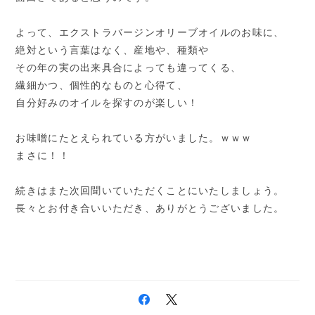
よって、エクストラバージンオリーブオイルのお味に、
絶対という言葉はなく、産地や、種類や
その年の実の出来具合によっても違ってくる、
繊細かつ、個性的なものと心得て、
自分好みのオイルを探すのが楽しい！
お
味噌にたとえられている方がいました。ｗｗｗ
まさに！！
続きはまた次回聞いていただくことにいたしましょう。
長々とお付き合いいただき、ありがとうございました。