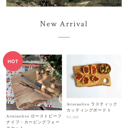
New Arrival
Arteinolivo ラスティック
カッティングボード S
Arteinolivo ローストビーフ
¥3,100
ナイフ・カービングフォー