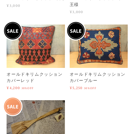
王様
¥3,000
¥3,000
オールドキリムクッション
オールドキリムクッション
カバーレッド
カバーブルー
¥4,200
¥5,250
30%OFF
30%OFF