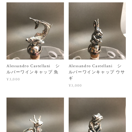
Alessandro Castellani シ
Alessandro Castellani シ
ルバーワインキャップ 魚
ルバーワインキャップ ウサ
ギ
¥3,000
¥3,000