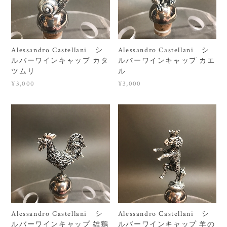
Alessandro Castellani シ
Alessandro Castellani シ
ルバーワインキャップ カタ
ルバーワインキャップ カエ
ツムリ
ル
¥3,000
¥3,000
Alessandro Castellani シ
Alessandro Castellani シ
ルバーワインキャップ 雄鶏
ルバーワインキャップ 羊の