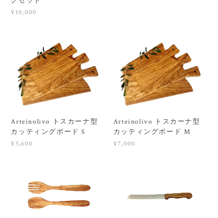
クセット
¥10,000
Arteinolivo トスカーナ型
Arteinolivo トスカーナ型
カッティングボード S
カッティングボード M
¥5,600
¥7,000